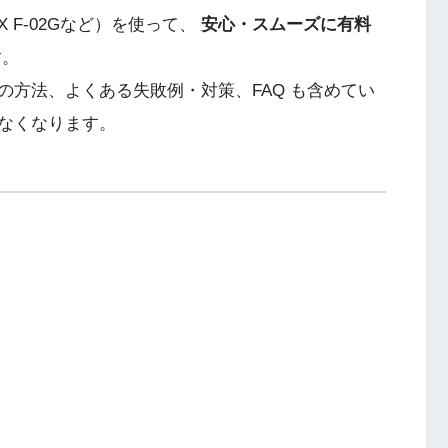
X F-02Gなど）を使って、
安心・スムーズに有料
す。
の方法、よくある失敗例・対策、FAQ も含めてい
なくなります。