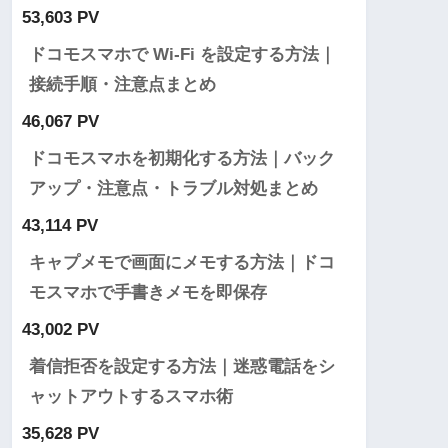
53,603 PV
ドコモスマホで Wi-Fi を設定する方法｜
接続手順・注意点まとめ
46,067 PV
ドコモスマホを初期化する方法｜バック
アップ・注意点・トラブル対処まとめ
43,114 PV
キャプメモで画面にメモする方法｜ドコ
モスマホで手書きメモを即保存
43,002 PV
着信拒否を設定する方法｜迷惑電話をシ
ャットアウトするスマホ術
35,628 PV