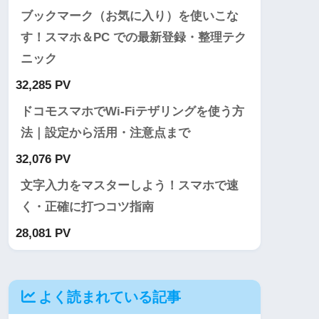
ブックマーク（お気に入り）を使いこな
す！スマホ＆PC での最新登録・整理テク
ニック
32,285 PV
ドコモスマホでWi-Fiテザリングを使う方
法｜設定から活用・注意点まで
32,076 PV
文字入力をマスターしよう！スマホで速
く・正確に打つコツ指南
28,081 PV
よく読まれている記事