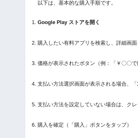
以下は、基本的な購入手順です。
Google Play ストアを開く
購入したい有料アプリを検索し、詳細画面
価格が表示されたボタン（例：「￥〇〇で
支払い方法選択画面が表示される場合、「
支払い方法を設定していない場合は、クレ
購入を確定（「購入」ボタンをタップ）