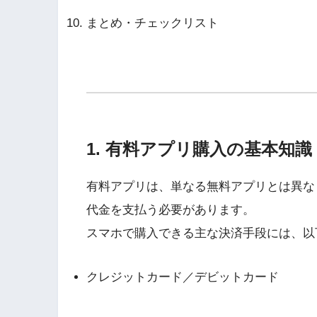
まとめ・チェックリスト
1. 有料アプリ購入の基本知識
有料アプリは、単なる無料アプリとは異な
代金を支払う必要があります。
スマホで購入できる主な決済手段には、以
クレジットカード／デビットカード