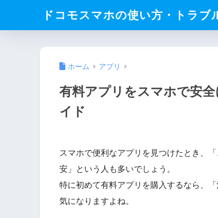
ドコモスマホの使い方・トラブ
ホーム
アプリ
有料アプリをスマホで安全
イド
スマホで便利なアプリを見つけたとき、「
安」という人も多いでしょう。
特に初めて有料アプリを購入するなら、「
気になりますよね。