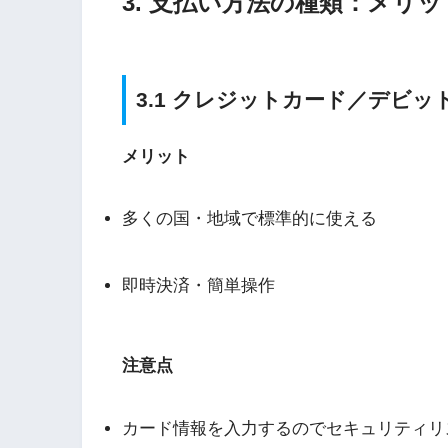
3. 支払い方法の種類：メリ
3.1 クレジットカード／デビッ
メリット
多くの国・地域で標準的に使える
即時決済・簡単操作
注意点
カード情報を入力するのでセキュリティリ