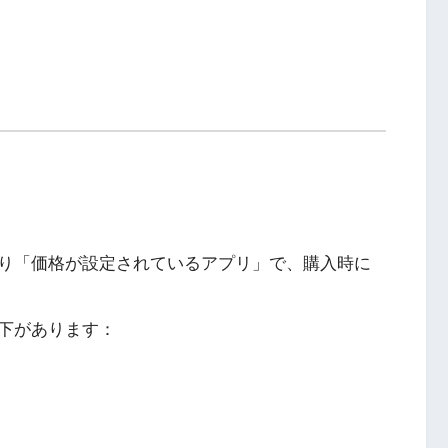
り「価格が設定されているアプリ」で、購入時に
下があります：