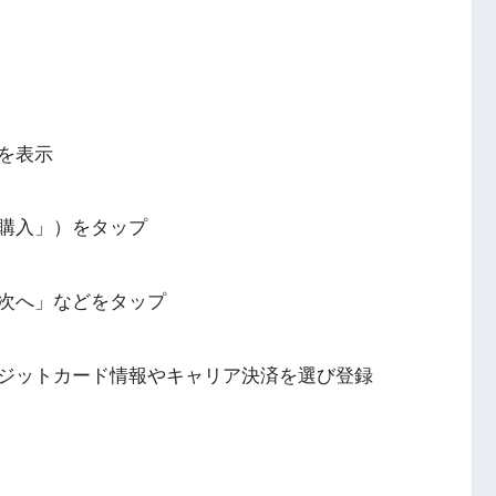
を表示
購入」）をタップ
次へ」などをタップ
ジットカード情報やキャリア決済を選び登録