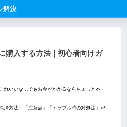
ル解決
に購入する方法｜初心者向けガ
これいいな…でもお金がかかるならちょっと不
決済方法」「注意点」「トラブル時の対処法」が