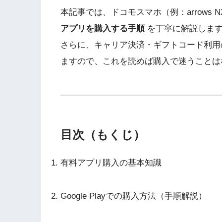
本記事では、ドコモスマホ（例：arrows N
アプリを購入する手順
を丁寧に解説しま
さらに、キャリア決済・ギフトコード利用
ますので、これを読めば購入で迷うことは
目次（もくじ）
有料アプリ購入の基本知識
Google Playでの購入方法（手順解説）