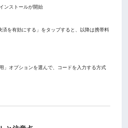
インストールが開始
リア決済を有効にする」をタップすると、以降は携帯料
用」オプションを選んで、コードを入力する方式