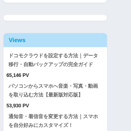
Views
ドコモクラウドを設定する方法｜データ
移行・自動バックアップの完全ガイド
65,146 PV
パソコンからスマホへ音楽・写真・動画
を取り込む方法【最新版対応版】
53,930 PV
通知音・着信音を変更する方法｜スマホ
を自分好みにカスタマイズ！