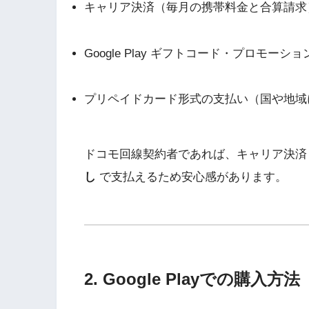
キャリア決済（毎月の携帯料金と合算請求
Google Play ギフトコード・プロモーシ
プリペイドカード形式の支払い（国や地域
ドコモ回線契約者であれば、キャリア決
し
で支払えるため安心感があります。
2. Google Playでの購入