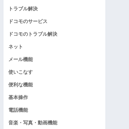
トラブル解決
ドコモのサービス
ドコモのトラブル解決
ネット
メール機能
使いこなす
便利な機能
基本操作
電話機能
音楽・写真・動画機能