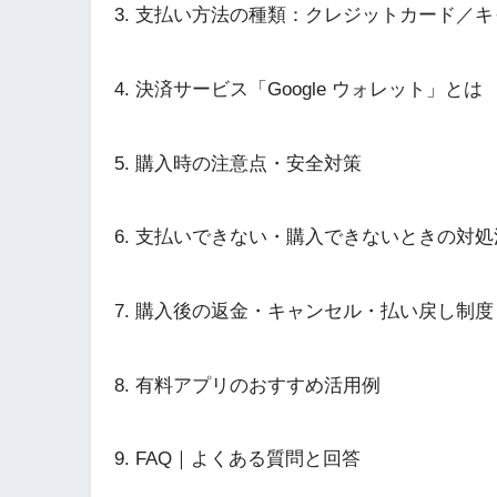
支払い方法の種類：クレジットカード／キ
決済サービス「Google ウォレット」とは
購入時の注意点・安全対策
支払いできない・購入できないときの対処
購入後の返金・キャンセル・払い戻し制度
有料アプリのおすすめ活用例
FAQ｜よくある質問と回答