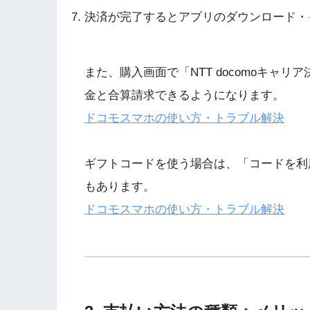
決済が完了するとアプリのダウンロード・
また、購入画面で「NTT docomoキャ
金と合算請求できるようになります。
ドコモスマホの使い方・トラブル解決
ギフトコードを使う場合は、「コードを利
もあります。
ドコモスマホの使い方・トラブル解決