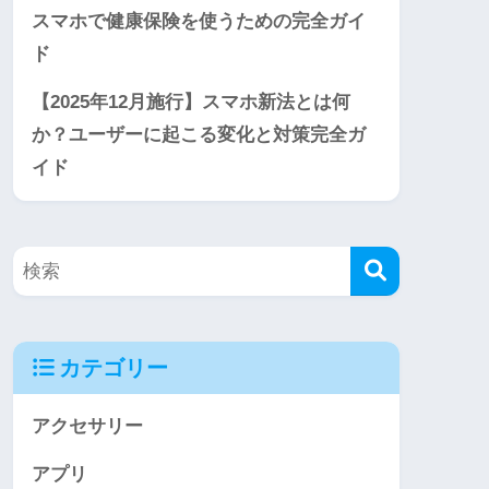
スマホで健康保険を使うための完全ガイ
ド
【2025年12月施行】スマホ新法とは何
か？ユーザーに起こる変化と対策完全ガ
イド
カテゴリー
アクセサリー
アプリ