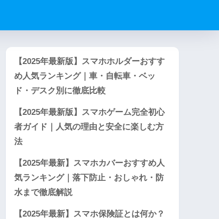
【2025年最新版】スマホホルダーおすす
め人気ランキング｜車・自転車・ベッ
ド・デスク別に徹底比較
【2025年最新版】スマホゲーム完全初心
者ガイド｜人気の理由と安全に楽しむ方
法
【2025年最新】スマホカバーおすすめ人
気ランキング｜落下防止・おしゃれ・防
水まで徹底解説
【2025年最新】スマホ保険証とは何か？