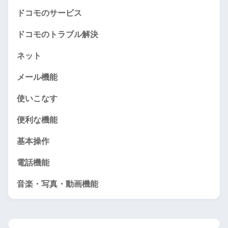
ドコモのサービス
ドコモのトラブル解決
ネット
メール機能
使いこなす
便利な機能
基本操作
電話機能
音楽・写真・動画機能