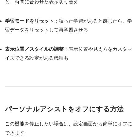
ど、時間に合わせた表示切り替え
学習モードをリセット
：誤った学習があると感じたら、学
習データをリセットして再学習させる
表示位置／スタイルの調整
：表示位置や見え方をカスタマ
イズできる設定がある機種も
パーソナルアシストをオフにする方法
この機能を停止したい場合は、設定画面から簡単にオフに
できます。