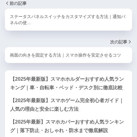
前の記事
ステータスパネルスイッチをカスタマイズする方法｜通知パ
ネルの使…
次の記事
画面の向きを固定する方法｜スマホ操作を安定させるコツ
【2025年最新版】スマホホルダーおすすめ人気ラン
キング｜車・自転車・ベッド・デスク別に徹底比較
【2025年最新版】スマホゲーム完全初心者ガイド｜
人気の理由と安全に楽しむ方法
【2025年最新】スマホカバーおすすめ人気ランキン
グ｜落下防止・おしゃれ・防水まで徹底解説