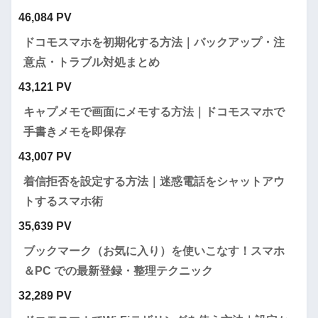
46,084 PV
ドコモスマホを初期化する方法｜バックアップ・注
意点・トラブル対処まとめ
43,121 PV
キャプメモで画面にメモする方法｜ドコモスマホで
手書きメモを即保存
43,007 PV
着信拒否を設定する方法｜迷惑電話をシャットアウ
トするスマホ術
35,639 PV
ブックマーク（お気に入り）を使いこなす！スマホ
＆PC での最新登録・整理テクニック
32,289 PV