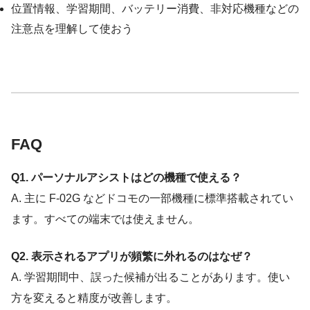
位置情報、学習期間、バッテリー消費、非対応機種などの
注意点を理解して使おう
FAQ
Q1. パーソナルアシストはどの機種で使える？
A. 主に F-02G などドコモの一部機種に標準搭載されてい
ます。すべての端末では使えません。
Q2. 表示されるアプリが頻繁に外れるのはなぜ？
A. 学習期間中、誤った候補が出ることがあります。使い
方を変えると精度が改善します。