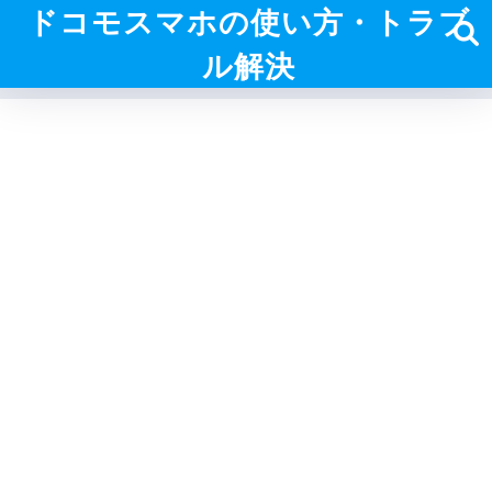
ドコモスマホの使い方・トラブ
ル解決