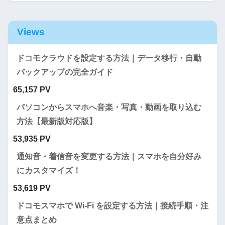
Views
ドコモクラウドを設定する方法｜データ移行・自動
バックアップの完全ガイド
65,157 PV
パソコンからスマホへ音楽・写真・動画を取り込む
方法【最新版対応版】
53,935 PV
通知音・着信音を変更する方法｜スマホを自分好み
にカスタマイズ！
53,619 PV
ドコモスマホで Wi-Fi を設定する方法｜接続手順・注
意点まとめ