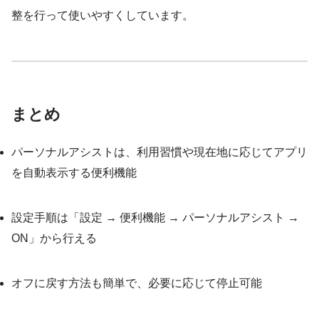
整を行って使いやすくしています。
まとめ
パーソナルアシストは、利用習慣や現在地に応じてアプリ
を自動表示する便利機能
設定手順は「設定 → 便利機能 → パーソナルアシスト →
ON」から行える
オフに戻す方法も簡単で、必要に応じて停止可能