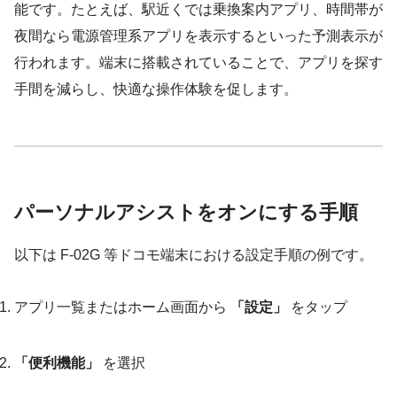
能です。たとえば、駅近くでは乗換案内アプリ、時間帯が
夜間なら電源管理系アプリを表示するといった予測表示が
行われます。端末に搭載されていることで、アプリを探す
手間を減らし、快適な操作体験を促します。
パーソナルアシストをオンにする手順
以下は F-02G 等ドコモ端末における設定手順の例です。
アプリ一覧またはホーム画面から
「設定」
をタップ
「便利機能」
を選択