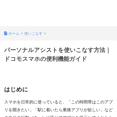
ホーム
使いこなす
パーソナルアシストを使いこなす方法｜
ドコモスマホの便利機能ガイド
はじめに
スマホを日常的に使っていると、「この時間帯はこのアプ
リを開きたい」「駅に着いたら乗換アプリが欲しい」など