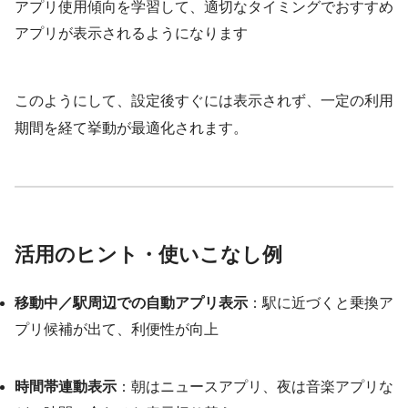
アプリ使用傾向を学習して、適切なタイミングでおすすめ
アプリが表示されるようになります
このようにして、設定後すぐには表示されず、一定の利用
期間を経て挙動が最適化されます。
活用のヒント・使いこなし例
移動中／駅周辺での自動アプリ表示
：駅に近づくと乗換ア
プリ候補が出て、利便性が向上
時間帯連動表示
：朝はニュースアプリ、夜は音楽アプリな