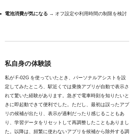
電池消費が気になる
→ オフ設定や利用時間の制限を検討
私自身の体験談
私が F-02G を使っていたとき、パーソナルアシストを設
定してみたところ、駅近くでは乗換アプリが自動で表示さ
れて驚いた経験があります。急ぎで電車時刻を知りたいと
きに即起動できて便利でした。ただし、最初は誤ったアプ
リの候補が出たり、表示が過剰だったり感じることもあ
り、学習データをリセットして再調整したこともありまし
た。以降は、頻繁に使わないアプリを候補から除外する調