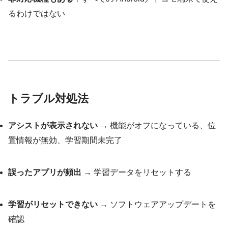
るわけではない
トラブル対処法
アシストが表示されない
→ 機能がオフになっている、位
置情報が無効、学習期間未完了
誤ったアプリが頻出
→ 学習データをリセットする
学習がリセットできない
→ ソフトウェアアップデートを
確認