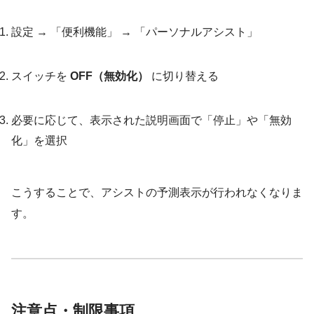
設定 → 「便利機能」 → 「パーソナルアシスト」
スイッチを
OFF（無効化）
に切り替える
必要に応じて、表示された説明画面で「停止」や「無効
化」を選択
こうすることで、アシストの予測表示が行われなくなりま
す。
注意点・制限事項