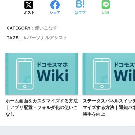
LINE
ポスト
シェア
はてブ
CATEGORY :
使いこなす
TAGS :
パーソナルアシスト
ホーム画面をカスタマイズする方法
ステータスパネルスイッ
｜アプリ配置・フォルダ化の使いこ
マイズする方法｜通知パ
なし
勝手を向上