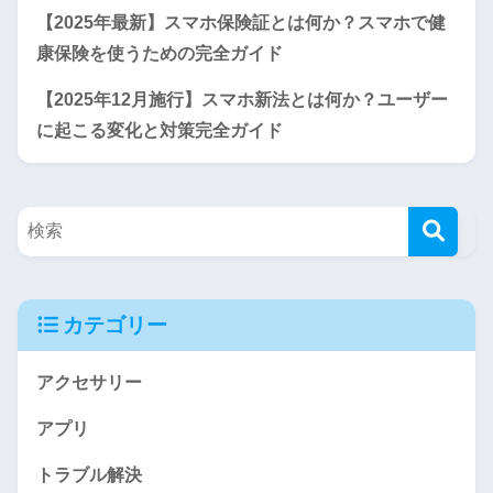
【2025年最新】スマホ保険証とは何か？スマホで健
康保険を使うための完全ガイド
【2025年12月施行】スマホ新法とは何か？ユーザー
に起こる変化と対策完全ガイド
カテゴリー
アクセサリー
アプリ
トラブル解決