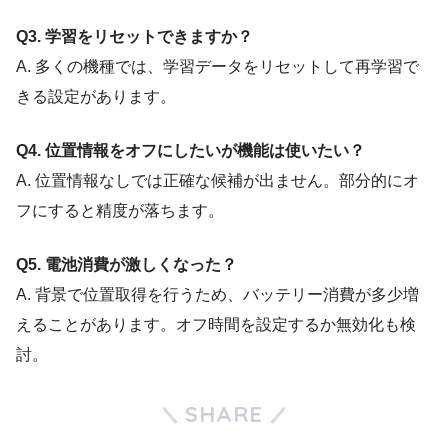
Q3. 学習をリセットできますか？
A. 多くの機種では、学習データをリセットして再学習で
きる設定があります。
Q4. 位置情報をオフにしたいが機能は使いたい？
A. 位置情報なしでは正確な候補が出ません。部分的にオ
フにすると精度が落ちます。
Q5. 電池消費が激しくなった？
A. 背景で位置取得を行うため、バッテリー消費が多少増
えることがあります。オフ時間を設定するか無効化も検
討。
SHARE