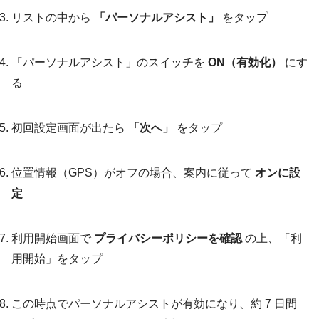
リストの中から
「パーソナルアシスト」
をタップ
「パーソナルアシスト」のスイッチを
ON（有効化）
にす
る
初回設定画面が出たら
「次へ」
をタップ
位置情報（GPS）がオフの場合、案内に従って
オンに設
定
利用開始画面で
プライバシーポリシーを確認
の上、「利
用開始」をタップ
この時点でパーソナルアシストが有効になり、約 7 日間