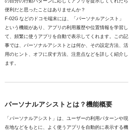
の自分の行動パターンに応じてアプリを提示してくれたら
便利だと思ったことはありませんか？
F-02G などのドコモ端末には、「パーソナルアシスト」
という機能があり、アプリの利用履歴や位置情報を学習し
て、頻繁に使うアプリを自動で表示してくれます。この記
事では、パーソナルアシストとは何か、その設定方法、活
用のヒント、オフに戻す方法、注意点などを詳しく紹介し
ます。
パーソナルアシストとは？機能概要
「パーソナルアシスト」は、ユーザーの利用パターンや現
在地などをもとに、よく使うアプリを自動的に表示する機