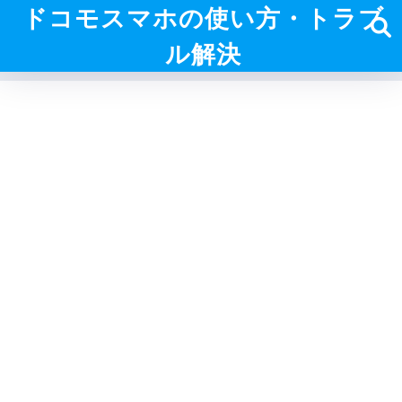
ドコモスマホの使い方・トラブ
ル解決