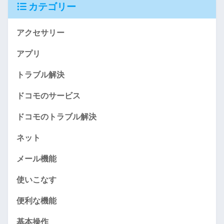
カテゴリー
アクセサリー
アプリ
トラブル解決
ドコモのサービス
ドコモのトラブル解決
ネット
メール機能
使いこなす
便利な機能
基本操作