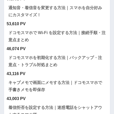
通知音・着信音を変更する方法｜スマホを自分好み
にカスタマイズ！
53,610 PV
ドコモスマホで Wi-Fi を設定する方法｜接続手順・注
意点まとめ
46,074 PV
ドコモスマホを初期化する方法｜バックアップ・注
意点・トラブル対処まとめ
43,116 PV
キャプメモで画面にメモする方法｜ドコモスマホで
手書きメモを即保存
43,003 PV
着信拒否を設定する方法｜迷惑電話をシャットアウ