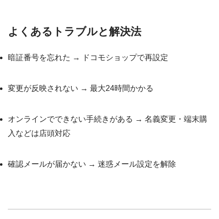
よくあるトラブルと解決法
暗証番号を忘れた → ドコモショップで再設定
変更が反映されない → 最大24時間かかる
オンラインでできない手続きがある → 名義変更・端末購
入などは店頭対応
確認メールが届かない → 迷惑メール設定を解除