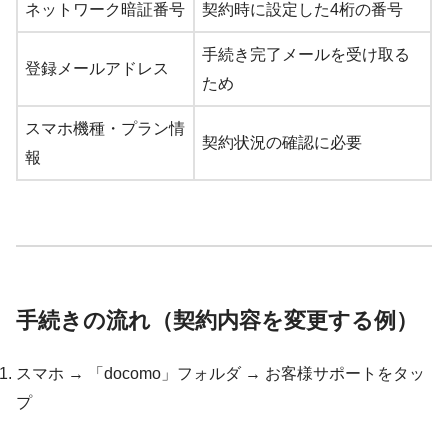
ネットワーク暗証番号
契約時に設定した4桁の番号
手続き完了メールを受け取る
登録メールアドレス
ため
スマホ機種・プラン情
契約状況の確認に必要
報
手続きの流れ（契約内容を変更する例）
スマホ → 「docomo」フォルダ → お客様サポートをタッ
プ