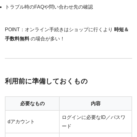
トラブル時のFAQや問い合わせ先の確認
POINT：オンライン手続きはショップに行くより
時短＆
手数料無料
の場合が多い！
利用前に準備しておくもの
必要なもの
内容
ログインに必要なID／パスワ
dアカウント
ード