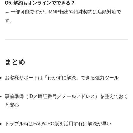
Q5. 解約もオンラインでできる？
→ 一部可能ですが、MNP転出や特殊契約は店頭対応で
す。
まとめ
お客様サポートは「行かずに解決」できる強力ツール
事前準備（ID／暗証番号／メールアドレス）を整えておく
と安心
トラブル時はFAQやPC版を活用すれば解決が早い