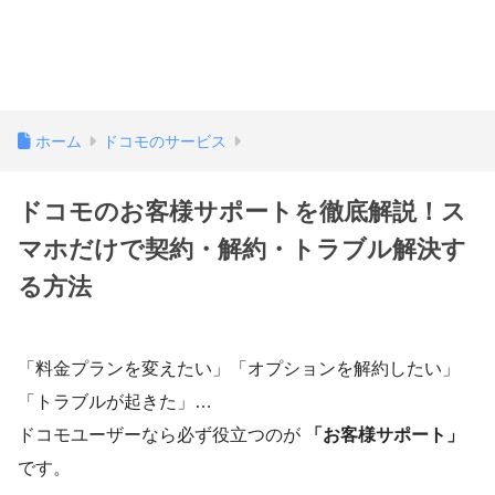
ホーム
ドコモのサービス
ドコモのお客様サポートを徹底解説！ス
マホだけで契約・解約・トラブル解決す
る方法
「料金プランを変えたい」「オプションを解約したい」
「トラブルが起きた」…
ドコモユーザーなら必ず役立つのが
「お客様サポート」
です。