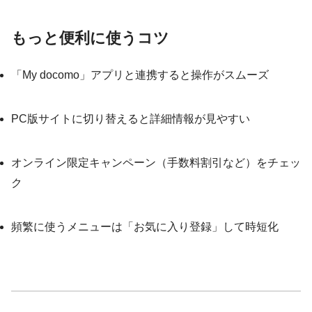
もっと便利に使うコツ
「My docomo」アプリと連携すると操作がスムーズ
PC版サイトに切り替えると詳細情報が見やすい
オンライン限定キャンペーン（手数料割引など）をチェッ
ク
頻繁に使うメニューは「お気に入り登録」して時短化