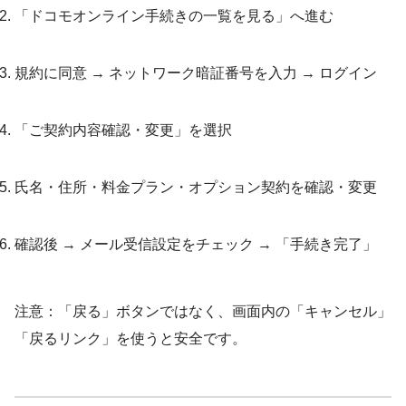
「ドコモオンライン手続きの一覧を見る」へ進む
規約に同意 → ネットワーク暗証番号を入力 → ログイン
「ご契約内容確認・変更」を選択
氏名・住所・料金プラン・オプション契約を確認・変更
確認後 → メール受信設定をチェック → 「手続き完了」
注意：「戻る」ボタンではなく、画面内の「キャンセル」
「戻るリンク」を使うと安全です。