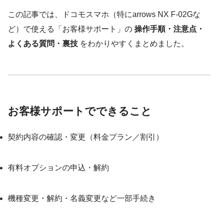
この記事では、ドコモスマホ（特にarrows NX F-02Gな
ど）で使える「お客様サポート」の
操作手順・注意点・
よくある質問・裏技
をわかりやすくまとめました。
お客様サポートでできること
契約内容の確認・変更（料金プラン／割引）
有料オプションの申込・解約
機種変更・解約・名義変更など一部手続き