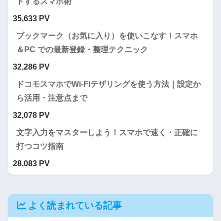
トするスマホ術
35,633 PV
ブックマーク（お気に入り）を使いこなす！スマホ
＆PC での最新登録・整理テクニック
32,286 PV
ドコモスマホでWi-Fiテザリングを使う方法｜設定か
ら活用・注意点まで
32,078 PV
文字入力をマスターしよう！スマホで速く・正確に
打つコツ指南
28,083 PV
よく読まれている記事