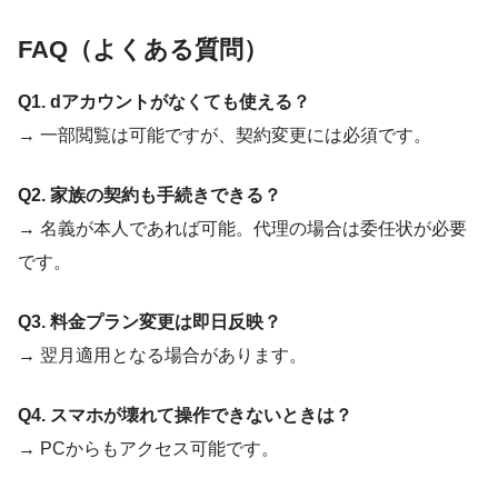
FAQ（よくある質問）
Q1. dアカウントがなくても使える？
→ 一部閲覧は可能ですが、契約変更には必須です。
Q2. 家族の契約も手続きできる？
→ 名義が本人であれば可能。代理の場合は委任状が必要
です。
Q3. 料金プラン変更は即日反映？
→ 翌月適用となる場合があります。
Q4. スマホが壊れて操作できないときは？
→ PCからもアクセス可能です。