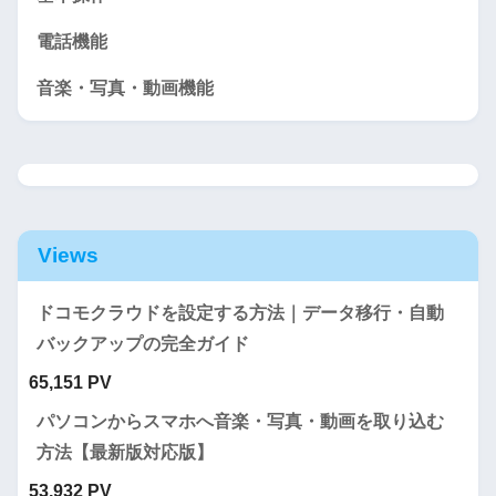
電話機能
音楽・写真・動画機能
Views
ドコモクラウドを設定する方法｜データ移行・自動
バックアップの完全ガイド
65,151 PV
パソコンからスマホへ音楽・写真・動画を取り込む
方法【最新版対応版】
53,932 PV