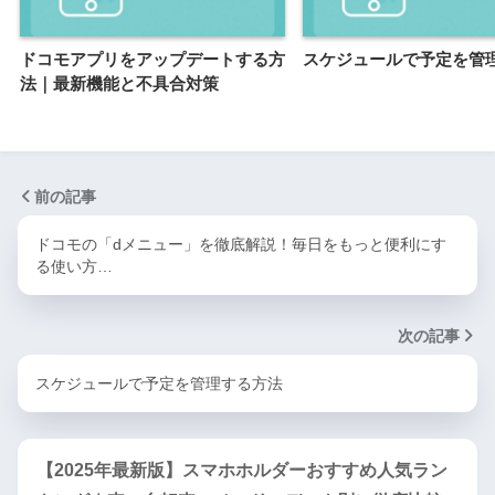
ドコモアプリをアップデートする方
スケジュールで予定を管
法｜最新機能と不具合対策
前の記事
ドコモの「dメニュー」を徹底解説！毎日をもっと便利にす
る使い方…
次の記事
スケジュールで予定を管理する方法
【2025年最新版】スマホホルダーおすすめ人気ラン