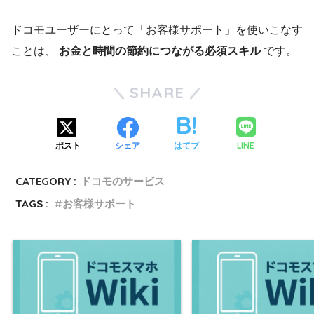
ドコモユーザーにとって「お客様サポート」を使いこなす
ことは、
お金と時間の節約につながる必須スキル
です。
SHARE
LINE
ポスト
シェア
はてブ
CATEGORY :
ドコモのサービス
TAGS :
お客様サポート