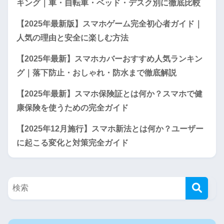
キング｜車・自転車・ベッド・デスク別に徹底比較
【2025年最新版】スマホゲーム完全初心者ガイド｜
人気の理由と安全に楽しむ方法
【2025年最新】スマホカバーおすすめ人気ランキン
グ｜落下防止・おしゃれ・防水まで徹底解説
【2025年最新】スマホ保険証とは何か？スマホで健
康保険を使うための完全ガイド
【2025年12月施行】スマホ新法とは何か？ユーザー
に起こる変化と対策完全ガイド