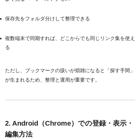
保存先をフォルダ分けして整理できる
複数端末で同期すれば、どこからでも同じリンク集を使え
る
ただし、ブックマークの扱いが煩雑になると「探す手間」
が生まれるため、整理と運用が重要です。
2. Android（Chrome）での登録・表示・
編集方法