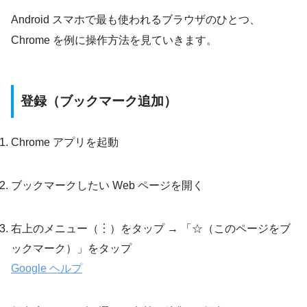
Android スマホで最も使われるブラウザのひとつ、
Chrome を例に操作方法を見ていきます。
登録（ブックマーク追加）
Chrome アプリを起動
ブックマークしたい Web ページを開く
右上のメニュー（︙）をタップ → 「☆（このページをブ
ックマーク）」をタップ
Google ヘルプ