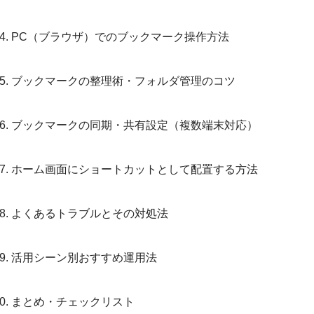
PC（ブラウザ）でのブックマーク操作方法
ブックマークの整理術・フォルダ管理のコツ
ブックマークの同期・共有設定（複数端末対応）
ホーム画面にショートカットとして配置する方法
よくあるトラブルとその対処法
活用シーン別おすすめ運用法
まとめ・チェックリスト