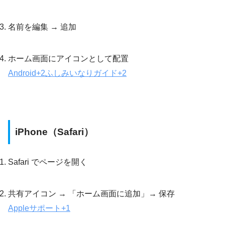
名前を編集 → 追加
ホーム画面にアイコンとして配置
Android
+2
ふしみいなりガイド
+2
iPhone（Safari）
Safari でページを開く
共有アイコン → 「ホーム画面に追加」→ 保存
Appleサポート
+1