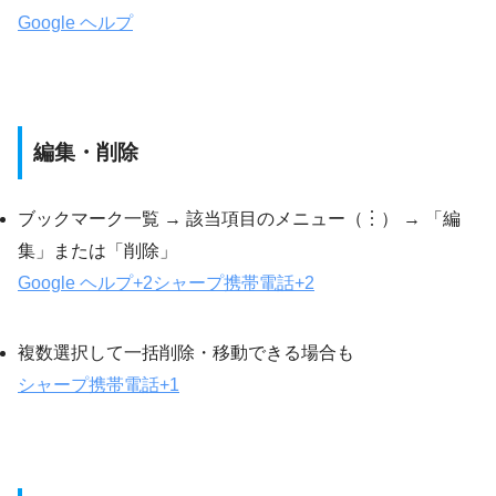
Google ヘルプ
編集・削除
ブックマーク一覧 → 該当項目のメニュー（︙） → 「編
集」または「削除」
Google ヘルプ
+2
シャープ携帯電話
+2
複数選択して一括削除・移動できる場合も
シャープ携帯電話
+1