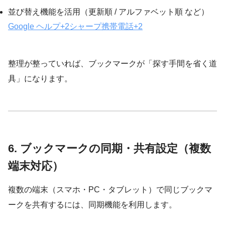
並び替え機能を活用（更新順 / アルファベット順 など）
Google ヘルプ
+2
シャープ携帯電話
+2
整理が整っていれば、ブックマークが「探す手間を省く道
具」になります。
6. ブックマークの同期・共有設定（複数
端末対応）
複数の端末（スマホ・PC・タブレット）で同じブックマ
ークを共有するには、同期機能を利用します。