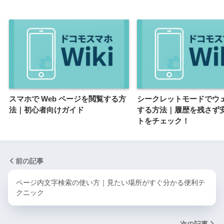
スマホで Web ページを閲覧する方
シークレットモードでウ
法｜初心者向けガイド
する方法｜履歴を残さず
トをチェック！
前の記事
ページ内文字検索の使い方｜見たい場所がすぐ分かる便利テ
クニック