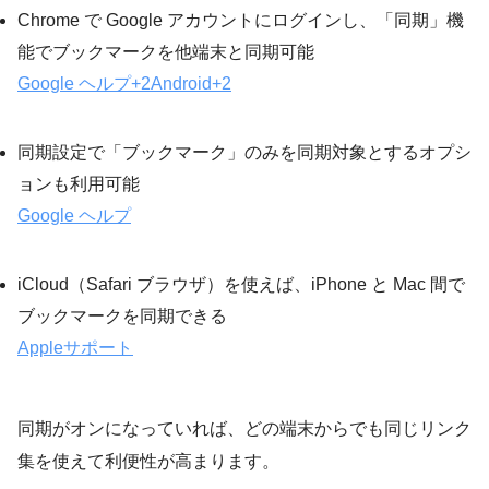
Chrome で Google アカウントにログインし、「同期」機
能でブックマークを他端末と同期可能
Google ヘルプ
+2
Android
+2
同期設定で「ブックマーク」のみを同期対象とするオプシ
ョンも利用可能
Google ヘルプ
iCloud（Safari ブラウザ）を使えば、iPhone と Mac 間で
ブックマークを同期できる
Appleサポート
同期がオンになっていれば、どの端末からでも同じリンク
集を使えて利便性が高まります。