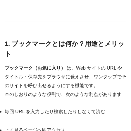
1. ブックマークとは何か？用途とメリッ
ト
ブックマーク（お気に入り）
は、Web サイトの URL や
タイトル・保存先をブラウザに覚えさせ、ワンタップでそ
のサイトを呼び出せるようにする機能です。
本のしおりのような役割で、次のような利点があります：
毎回 URL を入力したり検索したりしなくて済む
よく見るページへ即アクセス