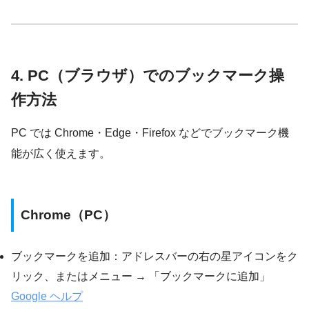
4. PC（ブラウザ）でのブックマーク操
作方法
PC では Chrome・Edge・Firefox などでブックマーク機
能が広く使えます。
Chrome（PC）
ブックマークを追加：アドレスバーの右の星アイコンをク
リック、またはメニュー → 「ブックマークに追加」
Google ヘルプ