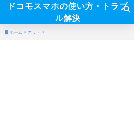
ドコモスマホの使い方・トラブ
ル解決
ホーム
ネット