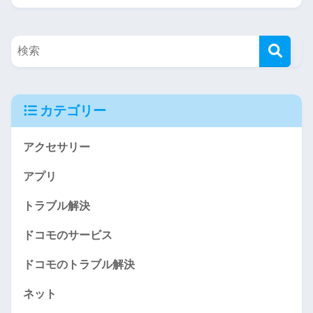
カテゴリー
アクセサリー
アプリ
トラブル解決
ドコモのサービス
ドコモのトラブル解決
ネット