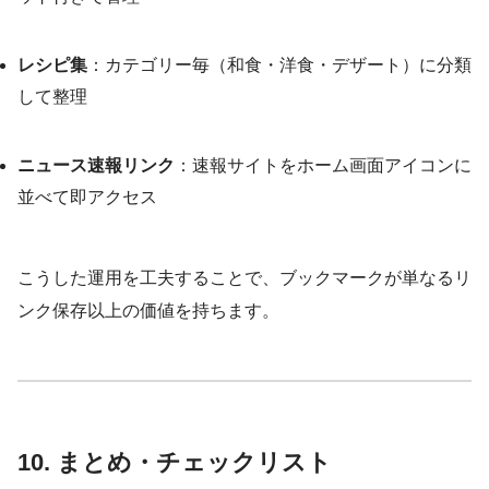
レシピ集
：カテゴリー毎（和食・洋食・デザート）に分類
して整理
ニュース速報リンク
：速報サイトをホーム画面アイコンに
並べて即アクセス
こうした運用を工夫することで、ブックマークが単なるリ
ンク保存以上の価値を持ちます。
10. まとめ・チェックリスト