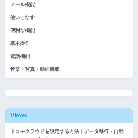
メール機能
使いこなす
便利な機能
基本操作
電話機能
音楽・写真・動画機能
Views
ドコモクラウドを設定する方法｜データ移行・自動