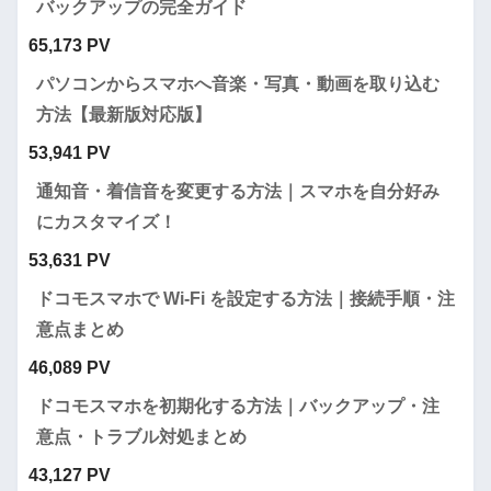
バックアップの完全ガイド
65,173 PV
パソコンからスマホへ音楽・写真・動画を取り込む
方法【最新版対応版】
53,941 PV
通知音・着信音を変更する方法｜スマホを自分好み
にカスタマイズ！
53,631 PV
ドコモスマホで Wi-Fi を設定する方法｜接続手順・注
意点まとめ
46,089 PV
ドコモスマホを初期化する方法｜バックアップ・注
意点・トラブル対処まとめ
43,127 PV