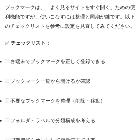
ブックマークは、「よく見るサイトをすぐ開く」ための便
利機能ですが、使いこなすには整理と同期が鍵です。以下
のチェックリストを参考に設定を見直してみてください。
✅
チェックリスト：
各端末でブックマークを正しく登録できる
ブックマーク一覧から開けるか確認
不要なブックマークを整理（削除・移動）
フォルダ・ラベルで分類構成を考える