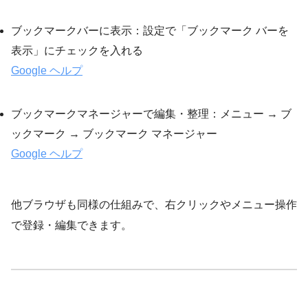
ブックマークバーに表示：設定で「ブックマーク バーを
表示」にチェックを入れる
Google ヘルプ
ブックマークマネージャーで編集・整理：メニュー → ブ
ックマーク → ブックマーク マネージャー
Google ヘルプ
他ブラウザも同様の仕組みで、右クリックやメニュー操作
で登録・編集できます。