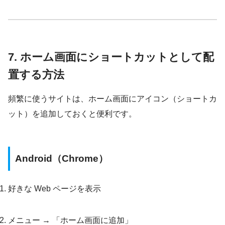
7. ホーム画面にショートカットとして配
置する方法
頻繁に使うサイトは、ホーム画面にアイコン（ショートカ
ット）を追加しておくと便利です。
Android（Chrome）
好きな Web ページを表示
メニュー → 「ホーム画面に追加」