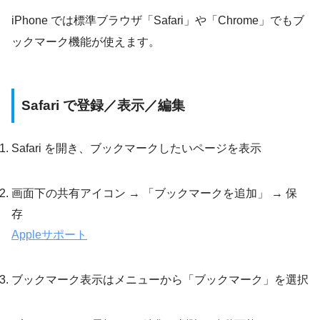
iPhone では標準ブラウザ「Safari」や「Chrome」でもブ
ックマーク機能が使えます。
Safari で登録／表示／編集
Safari を開き、ブックマークしたいページを表示
画面下の共有アイコン → 「ブックマークを追加」 → 保
存
Appleサポート
ブックマーク表示はメニューから「ブックマーク」を選択