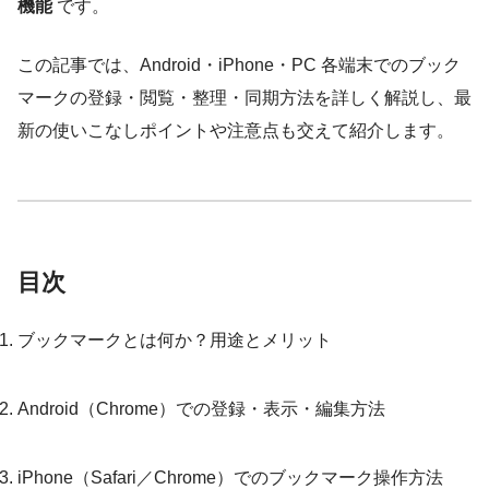
機能
です。
この記事では、Android・iPhone・PC 各端末でのブック
マークの登録・閲覧・整理・同期方法を詳しく解説し、最
新の使いこなしポイントや注意点も交えて紹介します。
目次
ブックマークとは何か？用途とメリット
Android（Chrome）での登録・表示・編集方法
iPhone（Safari／Chrome）でのブックマーク操作方法