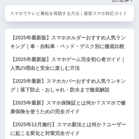
次の記事
スマホでテレビ番組を視聴する方法｜最新スマホ対応ガイド
【2025年最新版】スマホホルダーおすすめ人気ラン
キング｜車・自転車・ベッド・デスク別に徹底比較
【2025年最新版】スマホゲーム完全初心者ガイド｜
人気の理由と安全に楽しむ方法
【2025年最新】スマホカバーおすすめ人気ランキン
グ｜落下防止・おしゃれ・防水まで徹底解説
【2025年最新】スマホ保険証とは何か？スマホで健
康保険を使うための完全ガイド
【2025年12月施行】スマホ新法とは何か？ユーザー
に起こる変化と対策完全ガイド