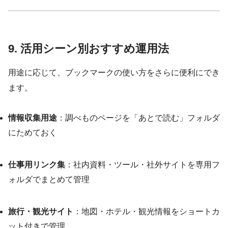
9. 活用シーン別おすすめ運用法
用途に応じて、ブックマークの使い方をさらに便利にでき
ます。
情報収集用途
：調べものページを「あとで読む」フォルダ
にためておく
仕事用リンク集
：社内資料・ツール・社外サイトを専用フ
ォルダでまとめて管理
旅行・観光サイト
：地図・ホテル・観光情報をショートカ
ット付きで管理