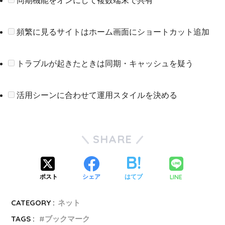
同期機能をオンにして複数端末で共有
頻繁に見るサイトはホーム画面にショートカット追加
トラブルが起きたときは同期・キャッシュを疑う
活用シーンに合わせて運用スタイルを決める
SHARE
LINE
ポスト
シェア
はてブ
CATEGORY :
ネット
TAGS :
ブックマーク