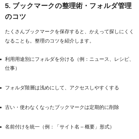
5. ブックマークの整理術・フォルダ管理
のコツ
たくさんブックマークを保存すると、かえって探しにくく
なることも。整理のコツを紹介します。
利用用途別にフォルダを分ける（例：ニュース、レシピ、
仕事）
フォルダ階層は浅めにして、アクセスしやすくする
古い・使わなくなったブックマークは定期的に削除
名前付けを統一（例：「サイト名 – 概要」形式）