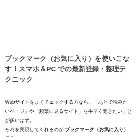
ブックマーク（お気に入り）を使いこな
す！スマホ＆PC での最新登録・整理テ
クニック
Webサイトをよくチェックする方なら、「あとで読みた
いページ」や「頻繁に見るサイト」を手早く開きたいこと
が多いはず。
それを実現してくれるのが
ブックマーク（お気に入り）