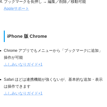
ブックマークを長押し → 編集／削除／移動可能
Appleサポート
iPhone 版 Chrome
Chrome アプリでもメニューから「ブックマークに追加」
操作が可能
ふしみいなりガイド
+1
Safari ほどは連携機能が強くないが、基本的な追加・表示
は操作できます
ふしみいなりガイド
+1